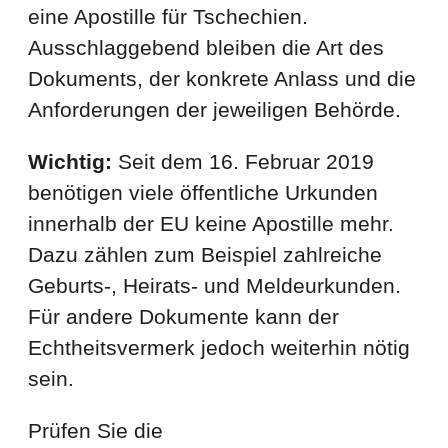
eine Apostille für Tschechien.
Ausschlaggebend bleiben die Art des
Dokuments, der konkrete Anlass und die
Anforderungen der jeweiligen Behörde.
Wichtig:
Seit dem 16. Februar 2019
benötigen viele öffentliche Urkunden
innerhalb der EU keine Apostille mehr.
Dazu zählen zum Beispiel zahlreiche
Geburts-, Heirats- und Meldeurkunden.
Für andere Dokumente kann der
Echtheitsvermerk jedoch weiterhin nötig
sein.
Prüfen Sie die