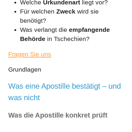
Welche
Urkundenart
liegt vor?
Für welchen
Zweck
wird sie
benötigt?
Was verlangt die
empfangende
Behörde
in Tschechien?
Fragen Sie uns
Grundlagen
Was eine Apostille bestätigt – und
was nicht
Was die Apostille konkret prüft