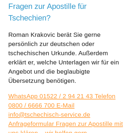
Fragen zur Apostille für
Tschechien?
Roman Krakovic berät Sie gerne
persönlich zur deutschen oder
tschechischen Urkunde. Außerdem
erklärt er, welche Unterlagen wir für ein
Angebot und die beglaubigte
Übersetzung benötigen.
WhatsApp
01522 / 2 94 21 43
Telefon
0800 / 6666 700
E-Mail
info@tschechisch-service.de
Anfrageformular
Fragen zur Apostille mit
uns klären – wir helfen gern