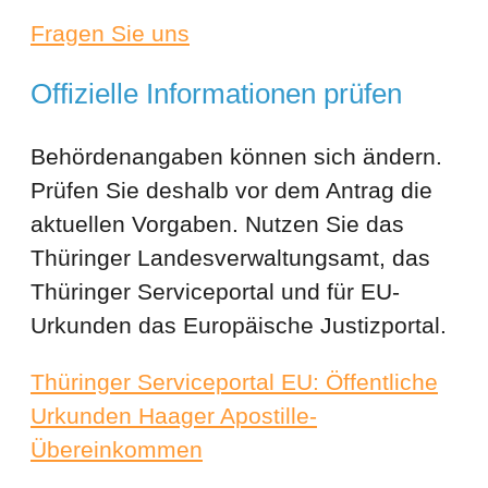
Fragen Sie uns
Offizielle Informationen prüfen
Behördenangaben können sich ändern.
Prüfen Sie deshalb vor dem Antrag die
aktuellen Vorgaben. Nutzen Sie das
Thüringer Landesverwaltungsamt, das
Thüringer Serviceportal und für EU-
Urkunden das Europäische Justizportal.
Thüringer Serviceportal
EU: Öffentliche
Urkunden
Haager Apostille-
Übereinkommen