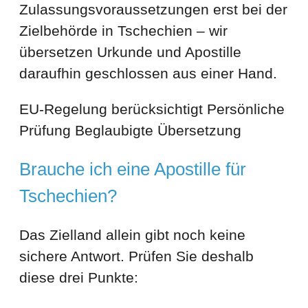
Zulassungsvoraussetzungen erst bei der
Zielbehörde in Tschechien – wir
übersetzen Urkunde und Apostille
daraufhin geschlossen aus einer Hand.
EU-Regelung berücksichtigt
Persönliche
Prüfung
Beglaubigte Übersetzung
Brauche ich eine Apostille für
Tschechien?
Das Zielland allein gibt noch keine
sichere Antwort. Prüfen Sie deshalb
diese drei Punkte: