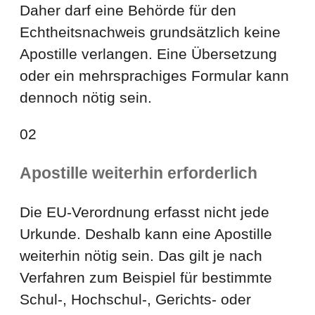
Daher darf eine Behörde für den
Echtheitsnachweis grundsätzlich keine
Apostille verlangen. Eine Übersetzung
oder ein mehrsprachiges Formular kann
dennoch nötig sein.
02
Apostille weiterhin erforderlich
Die EU-Verordnung erfasst nicht jede
Urkunde. Deshalb kann eine Apostille
weiterhin nötig sein. Das gilt je nach
Verfahren zum Beispiel für bestimmte
Schul-, Hochschul-, Gerichts- oder