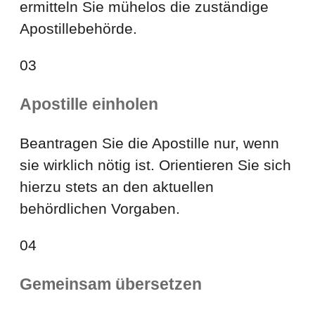
ermitteln Sie mühelos die zuständige
Apostillebehörde.
03
Apostille einholen
Beantragen Sie die Apostille nur, wenn
sie wirklich nötig ist. Orientieren Sie sich
hierzu stets an den aktuellen
behördlichen Vorgaben.
04
Gemeinsam übersetzen