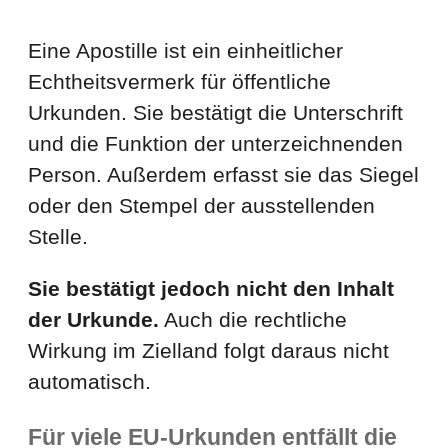
Eine Apostille ist ein einheitlicher
Echtheitsvermerk für öffentliche
Urkunden. Sie bestätigt die Unterschrift
und die Funktion der unterzeichnenden
Person. Außerdem erfasst sie das Siegel
oder den Stempel der ausstellenden
Stelle.
Sie bestätigt jedoch nicht den Inhalt
der Urkunde.
Auch die rechtliche
Wirkung im Zielland folgt daraus nicht
automatisch.
Für viele EU-Urkunden entfällt die