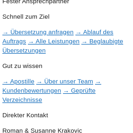
Fester Ansprechpartner
Schnell zum Ziel
→ Übersetzung anfragen
→ Ablauf des
Auftrags
→ Alle Leistungen
→ Beglaubigte
Übersetzungen
Gut zu wissen
→ Apostille
→ Über unser Team
→
Kundenbewertungen
→ Geprüfte
Verzeichnisse
Direkter Kontakt
Roman & Susanne Krakovic