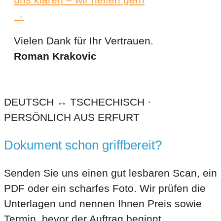
→
Vielen Dank für Ihr Vertrauen.
Roman Krakovic
DEUTSCH ↔ TSCHECHISCH ·
PERSÖNLICH AUS ERFURT
Dokument schon griffbereit?
Senden Sie uns einen gut lesbaren Scan, ein
PDF oder ein scharfes Foto. Wir prüfen die
Unterlagen und nennen Ihnen Preis sowie
Termin, bevor der Auftrag beginnt.