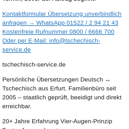
Kontaktformular
Übersetzung unverbindlich
anfragen →
WhatsApp
01522 / 2 94 21 43
Kostenfreie Rufnummer
0800 / 6666 700
Oder per E-Mail: info@tschechisch-
service.de
tschechisch-service.de
Persönliche Übersetzungen Deutsch ↔
Tschechisch aus Erfurt. Familienbüro seit
2005 – staatlich geprüft, beeidigt und direkt
erreichbar.
20+ Jahre Erfahrung
Vier-Augen-Prinzip