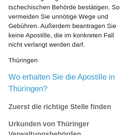
tschechischen Behörde bestätigen. So
vermeiden Sie unnötige Wege und
Gebühren. Außerdem beantragen Sie
keine Apostille, die im konkreten Fall
nicht verlangt werden darf.
Thüringen
Wo erhalten Sie die Apostille in
Thüringen?
Zuerst die richtige Stelle finden
Urkunden von Thüringer
Verwaltungsbehörden