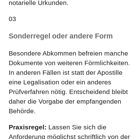
notarielle Urkunden.
03
Sonderregel oder andere Form
Besondere Abkommen befreien manche
Dokumente von weiteren Förmlichkeiten.
In anderen Fällen ist statt der Apostille
eine Legalisation oder ein anderes
Prüfverfahren nötig. Entscheidend bleibt
daher die Vorgabe der empfangenden
Behörde.
Praxisregel:
Lassen Sie sich die
Anforderung möglichst schriftlich von der