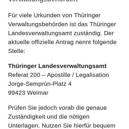
Für viele Urkunden von Thüringer
Verwaltungsbehörden ist das Thüringer
Landesverwaltungsamt zuständig. Der
aktuelle offizielle Antrag nennt folgende
Stelle:
Thüringer Landesverwaltungsamt
Referat 200 – Apostille / Legalisation
Jorge-Semprún-Platz 4
99423 Weimar
Prüfen Sie jedoch vorab die genaue
Zuständigkeit und die nötigen
Unterlagen. Nutzen Sie hierfür bequem