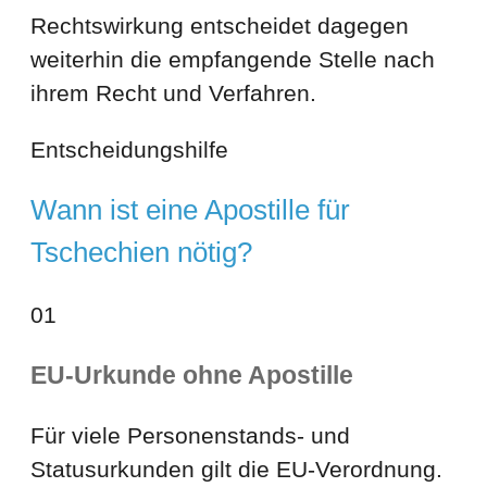
Rechtswirkung entscheidet dagegen
weiterhin die empfangende Stelle nach
ihrem Recht und Verfahren.
Entscheidungshilfe
Wann ist eine Apostille für
Tschechien nötig?
01
EU-Urkunde ohne Apostille
Für viele Personenstands- und
Statusurkunden gilt die EU-Verordnung.