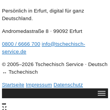
Persönlich in Erfurt, digital für ganz
Deutschland.
Andromedastraße 8 · 99092 Erfurt
0800 / 6666 700
info@tschechisch-
service.de
© 2005–2026 Tschechisch Service · Deutsch
↔ Tschechisch
Startseite
Impressum
Datenschutz
Close