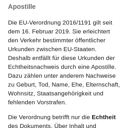
Apostille
Die EU-Verordnung 2016/1191 gilt seit
dem 16. Februar 2019. Sie erleichtert
den Verkehr bestimmter öffentlicher
Urkunden zwischen EU-Staaten.
Deshalb entfällt für diese Urkunden der
Echtheitsnachweis durch eine Apostille.
Dazu zählen unter anderem Nachweise
zu Geburt, Tod, Name, Ehe, Elternschaft,
Wohnsitz, Staatsangehörigkeit und
fehlenden Vorstrafen.
Die Verordnung betrifft nur die
Echtheit
des Dokuments. Über Inhalt und