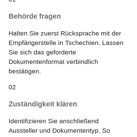
Behörde fragen
Halten Sie zuerst Rücksprache mit der
Empfängerstelle in Tschechien. Lassen
Sie sich das geforderte
Dokumentenformat verbindlich
bestätigen.
02
Zuständigkeit klären
Identifizieren Sie anschließend
Aussteller und Dokumententyp. So