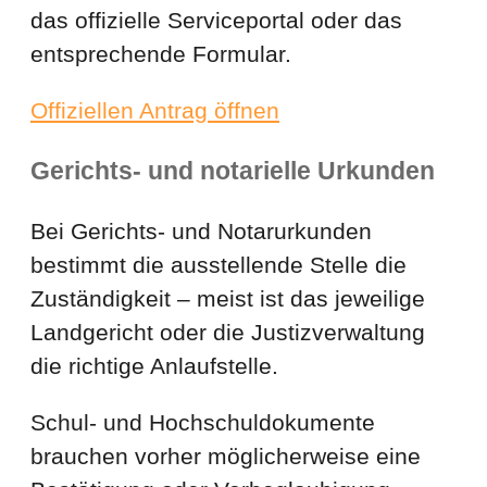
das offizielle Serviceportal oder das
entsprechende Formular.
Offiziellen Antrag öffnen
Gerichts- und notarielle Urkunden
Bei Gerichts- und Notarurkunden
bestimmt die ausstellende Stelle die
Zuständigkeit – meist ist das jeweilige
Landgericht oder die Justizverwaltung
die richtige Anlaufstelle.
Schul- und Hochschuldokumente
brauchen vorher möglicherweise eine