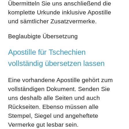
Übermitteln Sie uns anschließend die
komplette Urkunde inklusive Apostille
und sämtlicher Zusatzvermerke.
Beglaubigte Übersetzung
Apostille für Tschechien
vollständig übersetzen lassen
Eine vorhandene Apostille gehört zum
vollständigen Dokument. Senden Sie
uns deshalb alle Seiten und auch
Rückseiten. Ebenso müssen alle
Stempel, Siegel und angeheftete
Vermerke gut lesbar sein.