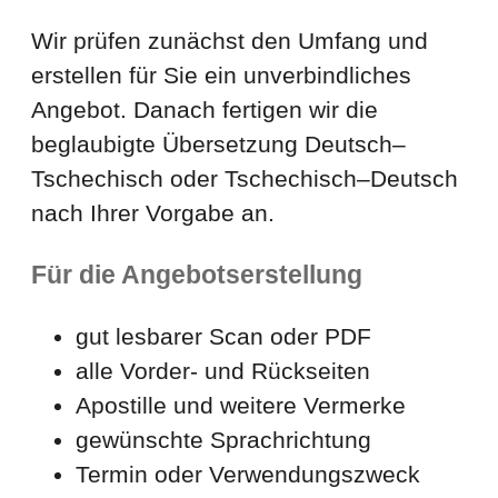
Wir prüfen zunächst den Umfang und
erstellen für Sie ein unverbindliches
Angebot. Danach fertigen wir die
beglaubigte Übersetzung Deutsch–
Tschechisch oder Tschechisch–Deutsch
nach Ihrer Vorgabe an.
Für die Angebotserstellung
gut lesbarer Scan oder PDF
alle Vorder- und Rückseiten
Apostille und weitere Vermerke
gewünschte Sprachrichtung
Termin oder Verwendungszweck