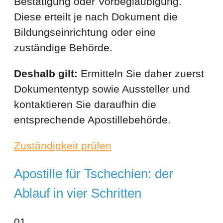
Bestätigung oder Vorbeglaubigung.
Diese erteilt je nach Dokument die
Bildungseinrichtung oder eine
zuständige Behörde.
Deshalb gilt:
Ermitteln Sie daher zuerst
Dokumententyp sowie Aussteller und
kontaktieren Sie daraufhin die
entsprechende Apostillebehörde.
Zuständigkeit prüfen
Apostille für Tschechien: der
Ablauf in vier Schritten
01